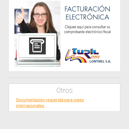
Otros
Documentación requerida para viajes
internacionales.