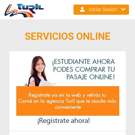
Iniciar Sesión
SERVICIOS ONLINE