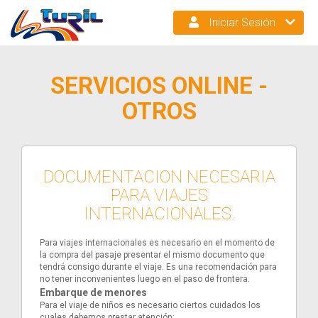
Iniciar Sesión
SERVICIOS ONLINE -
OTROS
DOCUMENTACION NECESARIA
PARA VIAJES
INTERNACIONALES.
Para viajes internacionales es necesario en el momento de
la compra del pasaje presentar el mismo documento que
tendrá consigo durante el viaje. Es una recomendación para
no tener inconvenientes luego en el paso de frontera.
Embarque de menores
Para el viaje de niños es necesario ciertos cuidados los
cuales debemos prestar atención: