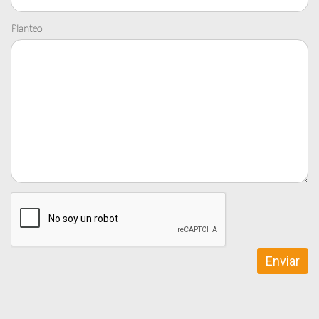
Planteo
Enviar